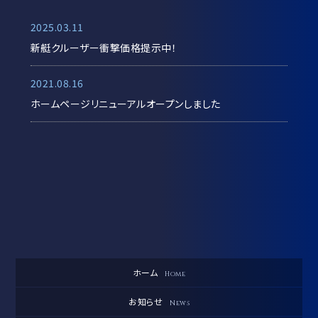
2025.03.11
新艇クルーザー衝撃価格提示中！
2021.08.16
ホームページリニューアルオープンしました
ホーム
Home
お知らせ
News