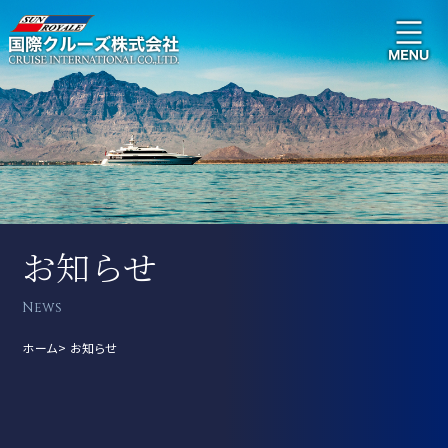
お知らせ
News
ホーム
お知らせ